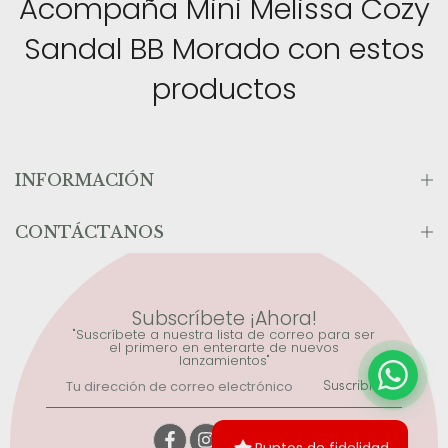
Acompaña Mini Melissa Cozy
Sandal BB Morado con estos
productos
INFORMACIÓN
CONTÁCTANOS
Subscríbete ¡Ahora!
"Suscríbete a nuestra lista de correo para ser
el primero en enterarte de nuevos
lanzamientos"
Suscribirse