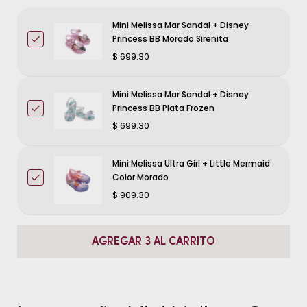
Mini Melissa Mar Sandal + Disney
Princess BB Morado Sirenita
$ 699.30
Mini Melissa Mar Sandal + Disney
Princess BB Plata Frozen
$ 699.30
Mini Melissa Ultra Girl + Little Mermaid
Color Morado
$ 909.30
AGREGAR 3 AL CARRITO