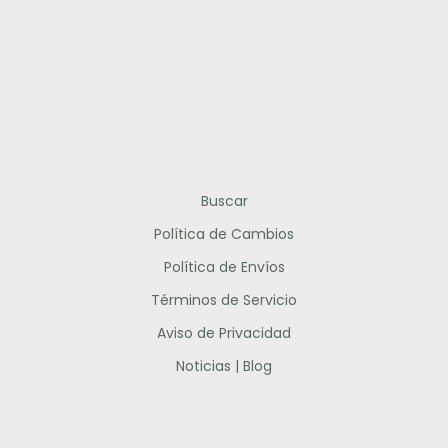
Buscar
Política de Cambios
Política de Envíos
Términos de Servicio
Aviso de Privacidad
Noticias | Blog