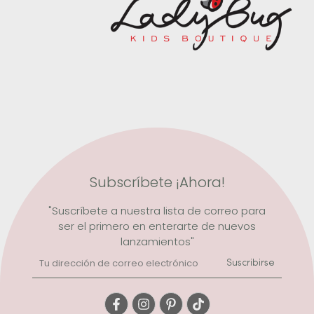
Subscríbete ¡Ahora!
"Suscríbete a nuestra lista de correo para
ser el primero en enterarte de nuevos
lanzamientos"
Suscribirse