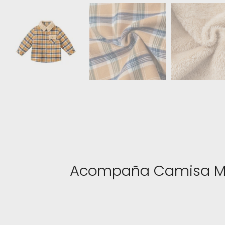
Acompaña Camisa Mixe