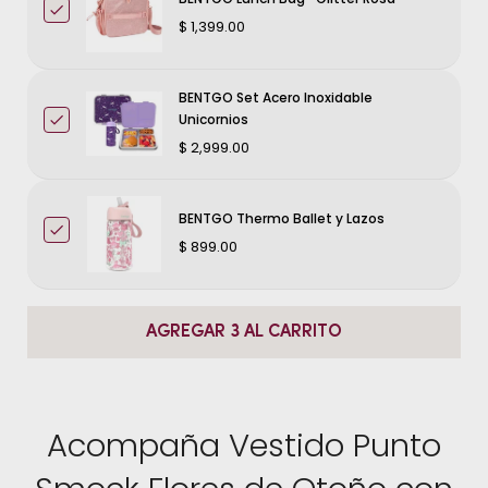
$ 1,399.00
BENTGO Set Acero Inoxidable
Unicornios
$ 2,999.00
BENTGO Thermo Ballet y Lazos
$ 899.00
AGREGAR 3 AL CARRITO
Acompaña Vestido Punto