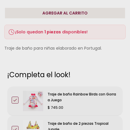
AGREGAR AL CARRITO
¡Solo quedan
1 piezas
disponibles!
Traje de baño para niñas elaborado en Portugal.
¡Completa el look!
Traje de baño Rainbow Birds con Gorra
a Juego
$ 745.00
Traje de baño de 2 piezas Tropical
Jungle