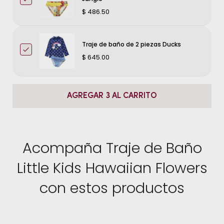
$ 486.50
Traje de baño de 2 piezas Ducks
$ 645.00
AGREGAR 3 AL CARRITO
Acompaña Traje de Baño
Little Kids Hawaiian Flowers
con estos productos