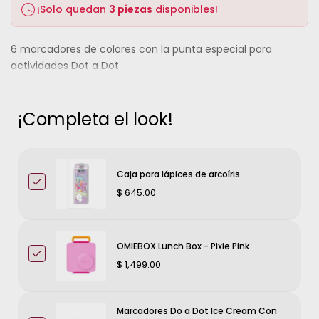
¡Solo quedan
3 piezas
disponibles!
6 marcadores de colores con la punta especial para
actividades Dot a Dot
¡Completa el look!
Caja para lápices de arcoíris
$ 645.00
OMIEBOX Lunch Box - Pixie Pink
$ 1,499.00
Marcadores Do a Dot Ice Cream Con