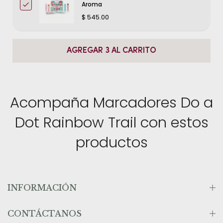
Aroma
$ 545.00
AGREGAR 3 AL CARRITO
Acompaña Marcadores Do a
Dot Rainbow Trail con estos
productos
INFORMACIÓN
CONTÁCTANOS