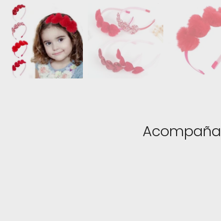
Acompaña 