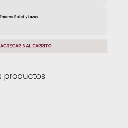
hermo Ballet y Lazos
AGREGAR 3 AL CARRITO
 productos