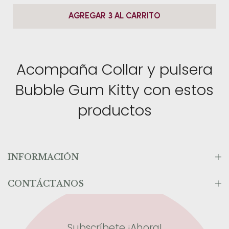
AGREGAR 3 AL CARRITO
Acompaña Collar y pulsera
Bubble Gum Kitty con estos
productos
INFORMACIÓN
CONTÁCTANOS
Subscríbete ¡Ahora!