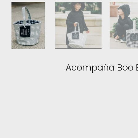
Acompaña Boo Ba