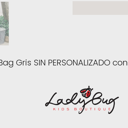
g Gris SIN PERSONALIZADO con