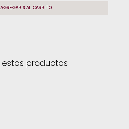
AGREGAR 3 AL CARRITO
 estos productos