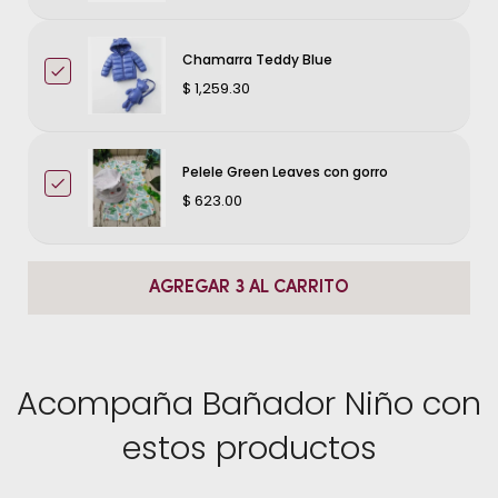
Chamarra Teddy Blue
$ 1,259.30
Pelele Green Leaves con gorro
$ 623.00
AGREGAR 3 AL CARRITO
Acompaña Bañador Niño con
estos productos