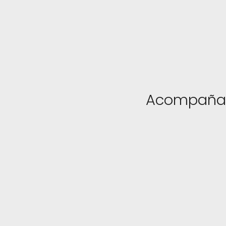
Acompaña B