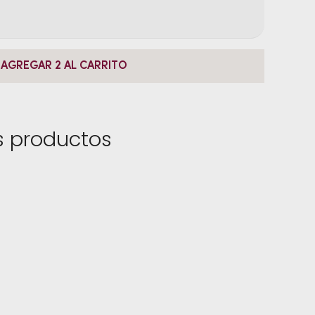
AGREGAR 2 AL CARRITO
s productos