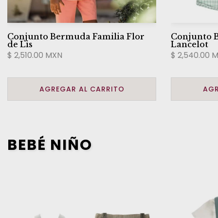
Conjunto Bermuda Familia Flor
Conjunto 
de Lis
Lancelot
$ 2,510.00 MXN
$ 2,540.00 
AGREGAR AL CARRITO
AGR
BEBÉ NIÑO