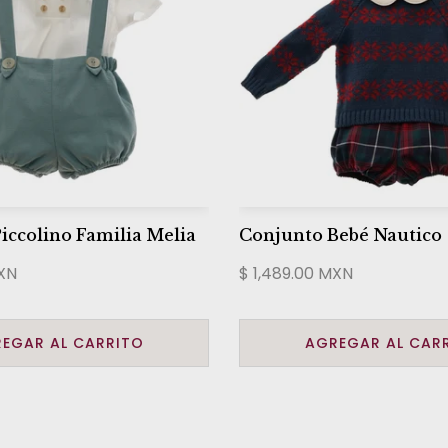
iccolino Familia Melia
Conjunto Bebé Nautico
MXN
$ 1,489.00 MXN
EGAR AL CARRITO
AGREGAR AL CAR