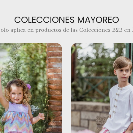
COLECCIONES MAYOREO
solo aplica en productos de las Colecciones B2B en