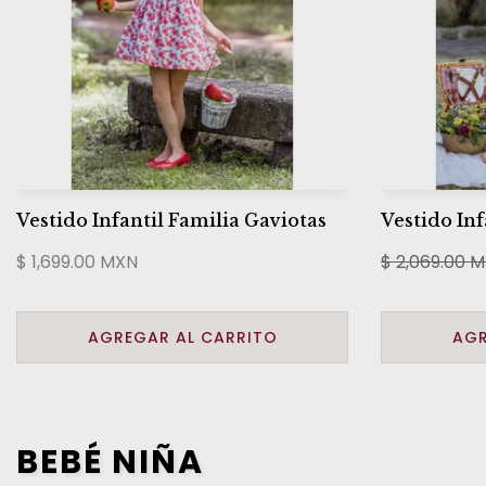
Vestido Infantil Familia Gaviotas
Vestido Inf
$ 1,699.00 MXN
$ 2,069.00 
AGREGAR AL CARRITO
AGR
BEBÉ NIÑA