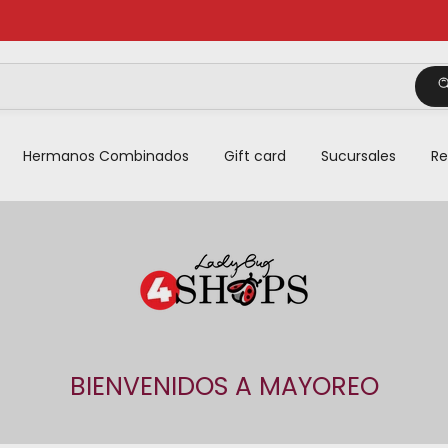
Hermanos Combinados
Gift card
Sucursales
Re
BIENVENIDOS A MAYOREO