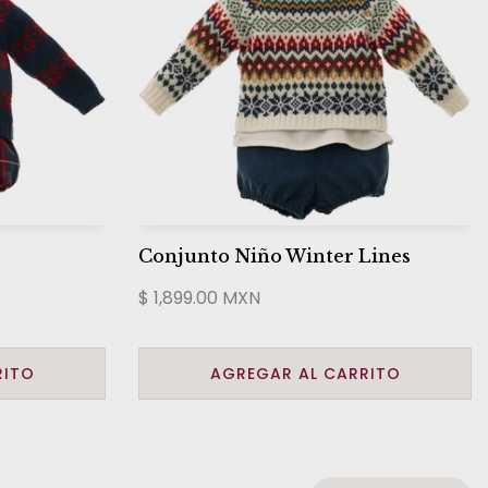
Conjunto Niño Winter Lines
$ 1,899.00 MXN
RITO
AGREGAR AL CARRITO