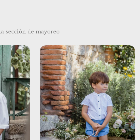
 la sección de mayoreo