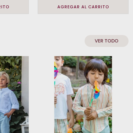
RITO
AGREGAR AL CARRITO
VER TODO