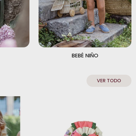
BEBÉ NIÑO
VER TODO