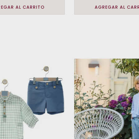
EGAR AL CARRITO
AGREGAR AL CAR