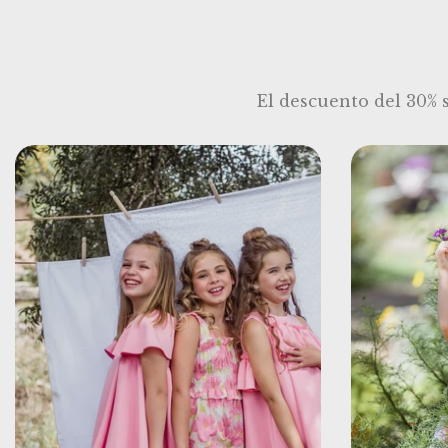
El descuento del 30% 