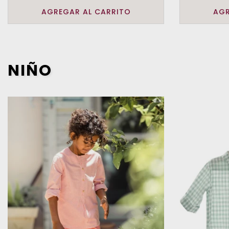
AGREGAR AL CARRITO
AGR
NIÑO