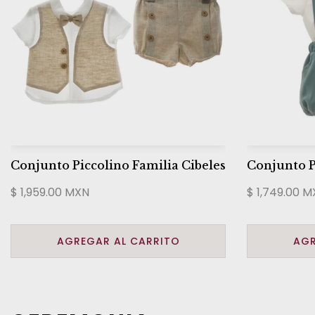
Conjunto Piccolino Familia Cibeles
Conjunto P
$ 1,959.00 MXN
$ 1,749.00 
AGREGAR AL CARRITO
AGR