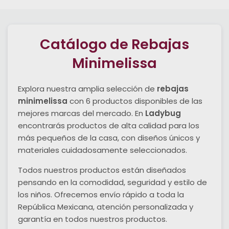
Catálogo de Rebajas
Minimelissa
Explora nuestra amplia selección de
rebajas
minimelissa
con 6 productos disponibles de las
mejores marcas del mercado. En
Ladybug
encontrarás productos de alta calidad para los
más pequeños de la casa, con diseños únicos y
materiales cuidadosamente seleccionados.
Todos nuestros productos están diseñados
pensando en la comodidad, seguridad y estilo de
los niños. Ofrecemos envío rápido a toda la
República Mexicana, atención personalizada y
garantía en todos nuestros productos.