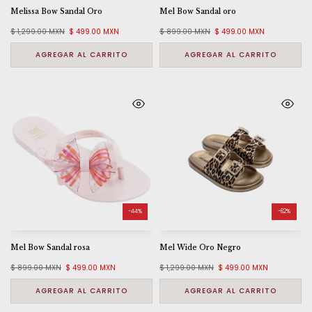
Melissa Bow Sandal Oro
Mel Bow Sandal oro
$ 1,299.00 MXN
$ 499.00 MXN
$ 899.00 MXN
$ 499.00 MXN
AGREGAR AL CARRITO
AGREGAR AL CARRITO
-44%
-62%
Mel Bow Sandal rosa
Mel Wide Oro Negro
$ 899.00 MXN
$ 499.00 MXN
$ 1,299.00 MXN
$ 499.00 MXN
AGREGAR AL CARRITO
AGREGAR AL CARRITO