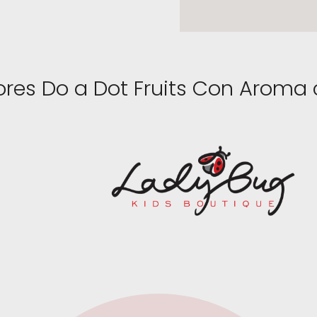
s Do a Dot Fruits Con Aroma 