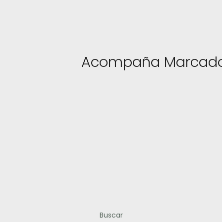
Acompaña Marcadore
Buscar