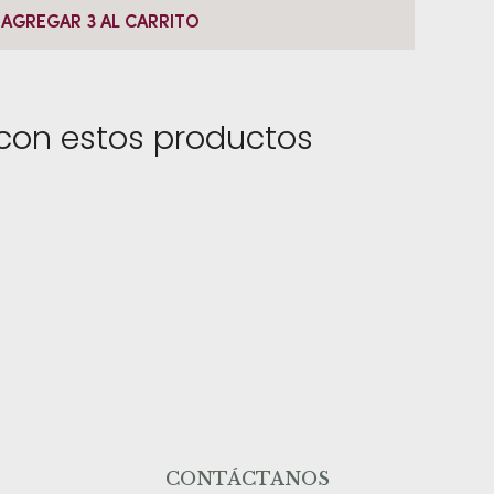
AGREGAR 3 AL CARRITO
con estos productos
CONTÁCTANOS